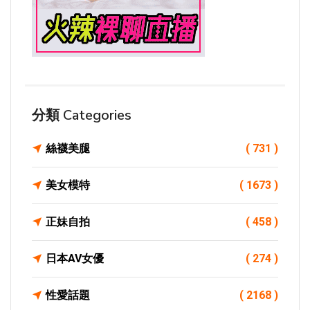
分類 Categories
絲襪美腿
( 731 )
美女模特
( 1673 )
正妹自拍
( 458 )
日本AV女優
( 274 )
性愛話題
( 2168 )