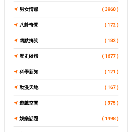
男女情感
( 3960 )
八卦奇聞
( 172 )
幽默搞笑
( 182 )
歷史縱橫
( 1677 )
科學新知
( 121 )
動漫天地
( 167 )
遊戲空間
( 375 )
娛樂話題
( 1498 )