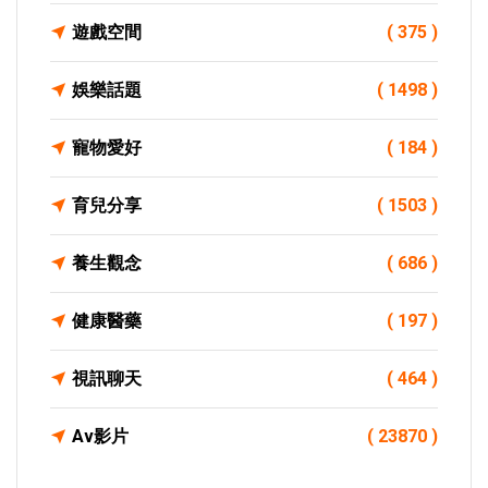
遊戲空間
( 375 )
娛樂話題
( 1498 )
寵物愛好
( 184 )
育兒分享
( 1503 )
養生觀念
( 686 )
健康醫藥
( 197 )
視訊聊天
( 464 )
Av影片
( 23870 )