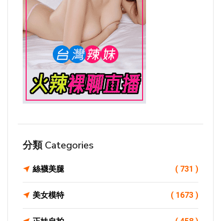
分類 Categories
絲襪美腿
( 731 )
美女模特
( 1673 )