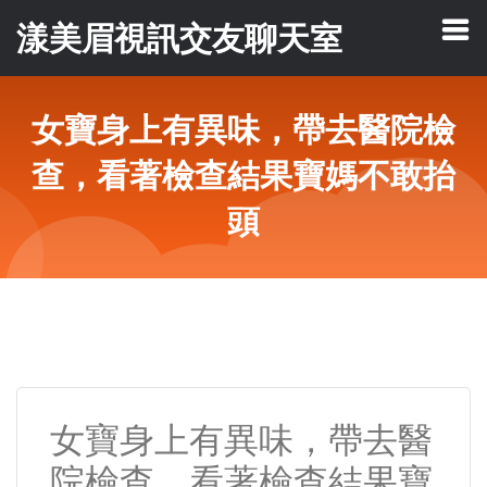
漾美眉視訊交友聊天室
女寶身上有異味，帶去醫院檢
查，看著檢查結果寶媽不敢抬
頭
女寶身上有異味，帶去醫
院檢查，看著檢查結果寶