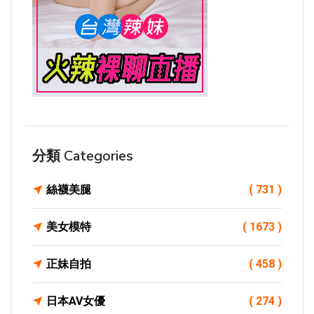
分類 Categories
絲襪美腿
( 731 )
美女模特
( 1673 )
正妹自拍
( 458 )
日本AV女優
( 274 )