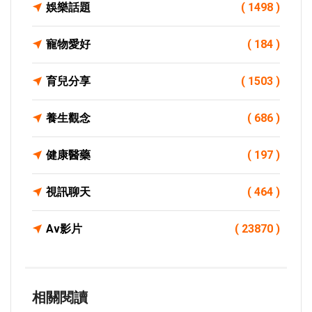
娛樂話題
( 1498 )
寵物愛好
( 184 )
育兒分享
( 1503 )
養生觀念
( 686 )
健康醫藥
( 197 )
視訊聊天
( 464 )
Av影片
( 23870 )
相關閱讀