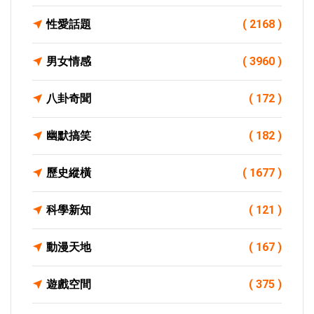
性愛話題
( 2168 )
男女情感
( 3960 )
八卦奇聞
( 172 )
幽默搞笑
( 182 )
歷史縱橫
( 1677 )
科學新知
( 121 )
動漫天地
( 167 )
遊戲空間
( 375 )